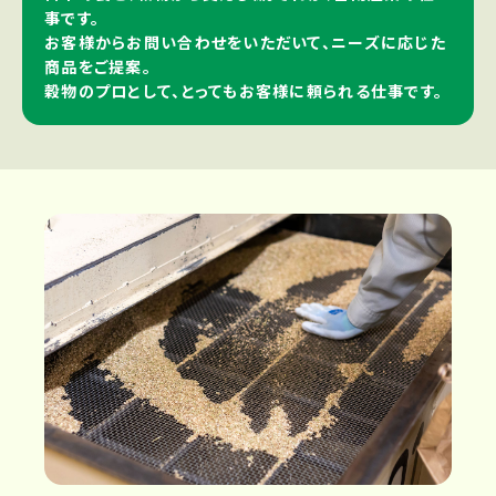
事です。
お客様からお問い合わせをいただいて、ニーズに応じた
商品をご提案。
穀物のプロとして、とってもお客様に頼られる仕事です。