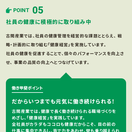
05
POINT
社員の健康に積極的に取り組み中
古閑産業では、社員の健康管理を経営的な課題ととらえ、 戦
略・計画的に取り組む「健康経営」を実施しています。
社員の健康を促進することで、個々のパフォーマンスを向上さ
せ、 事業の品質の向上へとつなげています。
働き甲斐ポイント
だからいつまでも元気に働き続けられる！
古閑産業では、健康で長く働き続けられる職場づくりを
めざし、「健康経営」を実践しています。
全社員がカラダもココロも健康だからこそ、 目の前の
仕事に集中できるし、皆で力をあわせ、壁も乗り越えられ