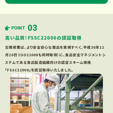
03
POINT
高い品質！FSSC22000の認証取得
古閑産業は、より安全安心な商品を実現すべく、平成30年12
月20日（ISO22000も同時取得）に、食品安全マネジメントシ
ステムである食品製造組織向けの認証スキーム規格
「FSSC22000」を認証取得いたしました。