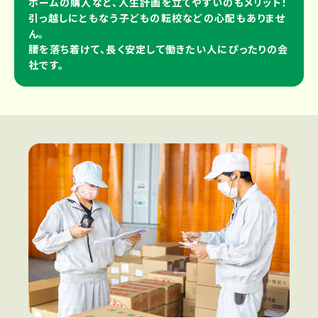
ホームの購入など、人生計画を立てやすいのもメリット！
引っ越しにともなう子どもの転校などの心配もありませ
ん。
腰を落ち着けて、長く安定して働きたい人にぴったりの会
社です。