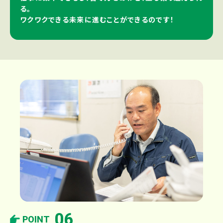
る。
ワクワクできる未来に進むことができるのです！
06
POINT