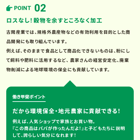
02
POINT
ロスなし！穀物を余すところなく加工
古閑産業では、規格外農産物などの有効利用を目的とした商
品開発にも取り組んでいます。
例えば、そのままで食品として商品化できないものは、粉にし
て飼料や肥料に活用するなど、 農家さんの経営安定化、廃棄
物削減による地球環境の保全にも貢献しています。
働き甲斐ポイント
だから環境保全・地元農家に貢献できる！
例えば、人気ショップで家族とお買い物。
『この商品はパパが作ったんだよ！』と子どもたちに説明
して、誇らしい気分になれます！