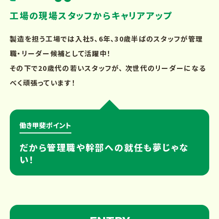
工場の現場スタッフからキャリアアップ
製造を担う工場では入社5、6年、30歳半ばのスタッフが管理
職・リーダー候補として活躍中！
その下で20歳代の若いスタッフが、 次世代のリーダーになる
べく頑張っています！
働き甲斐ポイント
だから管理職や幹部への就任も夢じゃな
い！