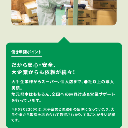
働き甲斐ポイント
だから安心・安全、
大企業からも依頼が続々！
大手企業様からスーパー、個人店まで、●社以上の導入
実績。
地元熊本はもちろん、全国への納品対応＆営業サポート
を行っています。
※FSSC22000は、大手企業との取引の条件になっていたり、大
手企業から取得を求められて取得されたり、することが多い認証
です。